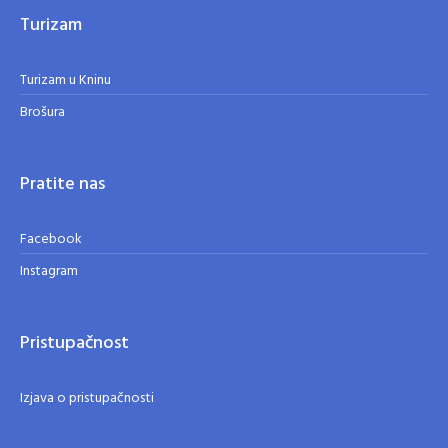
Turizam
Turizam u Kninu
Brošura
Pratite nas
Facebook
Instagram
Pristupačnost
Izjava o pristupačnosti