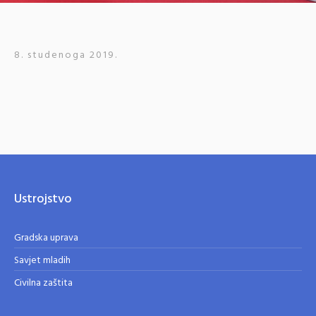
8. studenoga 2019.
Ustrojstvo
Gradska uprava
Savjet mladih
Civilna zaštita