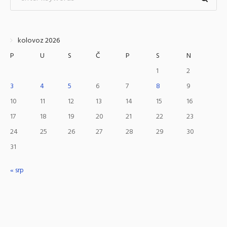
kolovoz 2026
P
U
S
Č
P
S
N
1
2
3
4
5
6
7
8
9
10
11
12
13
14
15
16
17
18
19
20
21
22
23
24
25
26
27
28
29
30
31
« srp