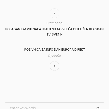
Prethodno
POLAGANJEM VIJENACA I PALJENJEM SVIJEĆA OBILJEŽEN BLAGDAN
SVI SVETIH
POZIVNICA ZA INFO DAN EUROPA DIREKT
Sljedeće