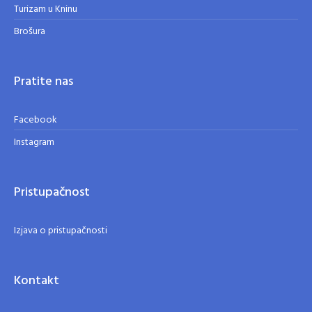
Turizam u Kninu
Brošura
Pratite nas
Facebook
Instagram
Pristupačnost
Izjava o pristupačnosti
Kontakt