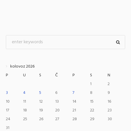
kolovoz 2026
P
U
S
Č
P
S
N
1
2
3
4
5
6
7
8
9
10
11
12
13
14
15
16
17
18
19
20
21
22
23
24
25
26
27
28
29
30
31