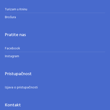
Turizam u Kninu
Brošura
Pratite nas
Facebook
Instagram
Pristupačnost
Izjava o pristupačnosti
Kontakt