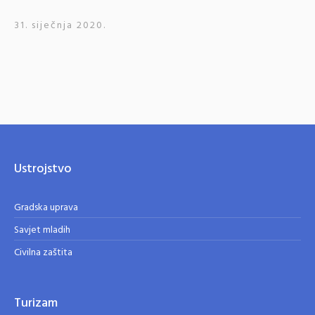
31. siječnja 2020.
Ustrojstvo
Gradska uprava
Savjet mladih
Civilna zaštita
Turizam