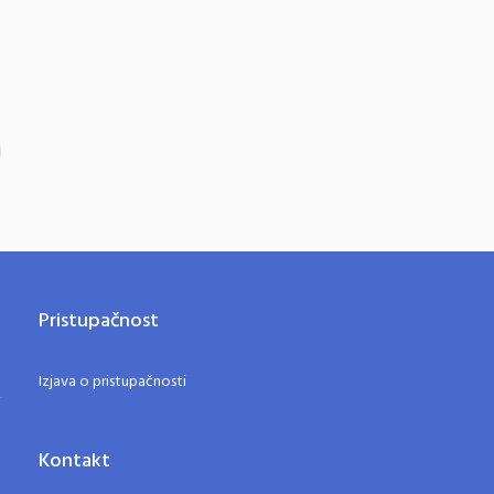
Pristupačnost
Izjava o pristupačnosti
Kontakt