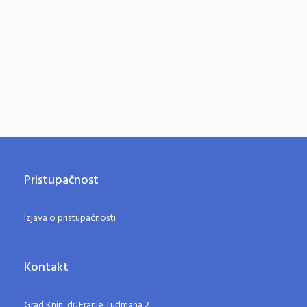
Pristupačnost
Izjava o pristupačnosti
Kontakt
Grad Knin, dr. Franje Tuđmana 2,