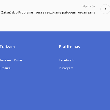
Sljedeće
Zaključak o Programu mjera za suzbijanje patogenih organizama
Turizam
Pratite nas
Turizam u Kninu
Facebook
Brošura
Instagram