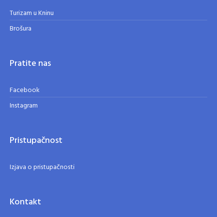
Turizam u Kninu
Brošura
Pratite nas
Facebook
Instagram
Pristupačnost
Izjava o pristupačnosti
Kontakt