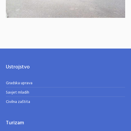
Ustrojstvo
Gradska uprava
Savjet mladih
Civilna zaštita
Turizam