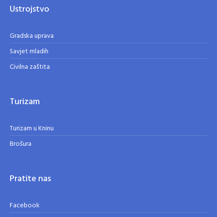
Ustrojstvo
Gradska uprava
Savjet mladih
Civilna zaštita
Turizam
Turizam u Kninu
Brošura
Pratite nas
Facebook