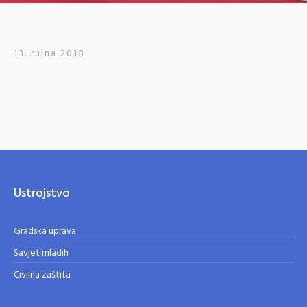
13. rujna 2018.
Ustrojstvo
Gradska uprava
Savjet mladih
Civilna zaštita