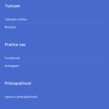
Turizam
Turizam u Kninu
Brošura
Pratite nas
Facebook
Instagram
Pristupačnost
Izjava o pristupačnosti