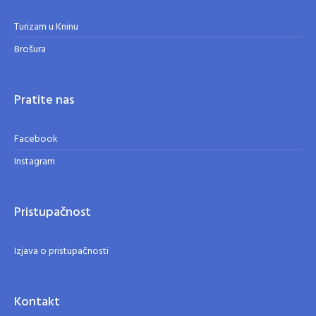
Turizam u Kninu
Brošura
Pratite nas
Facebook
Instagram
Pristupačnost
Izjava o pristupačnosti
Kontakt