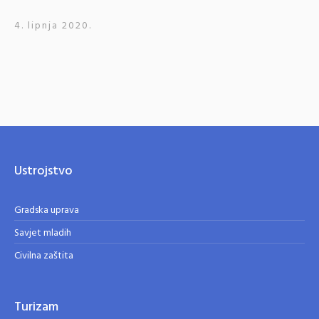
4. lipnja 2020.
Ustrojstvo
Gradska uprava
Savjet mladih
Civilna zaštita
Turizam