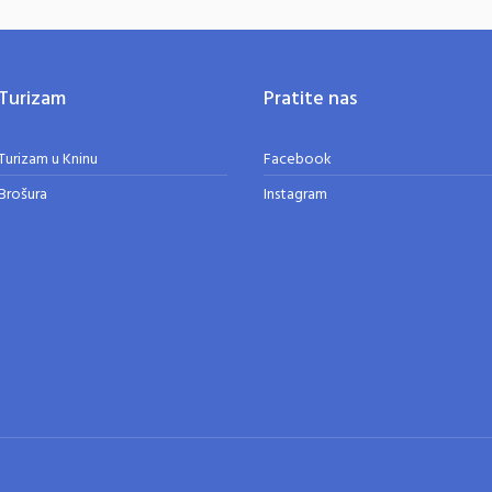
Turizam
Pratite nas
Turizam u Kninu
Facebook
Brošura
Instagram