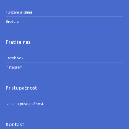
Turizam u Kninu
Brošura
Pratite nas
Facebook
Instagram
Pristupačnost
Izjava o pristupačnosti
Kontakt