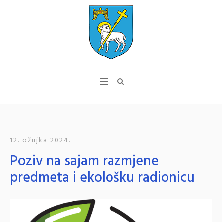
12. ožujka 2024.
Poziv na sajam razmjene
predmeta i ekološku radionicu