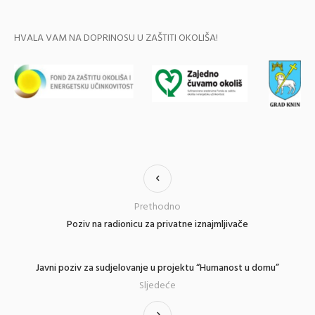
HVALA VAM NA DOPRINOSU U ZAŠTITI OKOLIŠA!
Prethodno
Poziv na radionicu za privatne iznajmljivače
Javni poziv za sudjelovanje u projektu “Humanost u domu”
Sljedeće