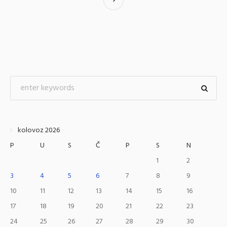
kolovoz 2026
P
U
S
Č
P
S
N
1
2
3
4
5
6
7
8
9
10
11
12
13
14
15
16
17
18
19
20
21
22
23
24
25
26
27
28
29
30