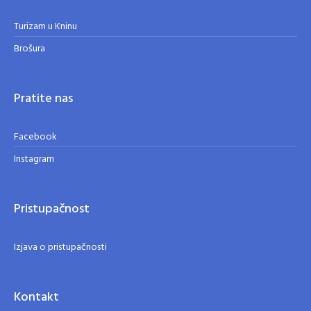
Turizam u Kninu
Brošura
Pratite nas
Facebook
Instagram
Pristupačnost
Izjava o pristupačnosti
Kontakt