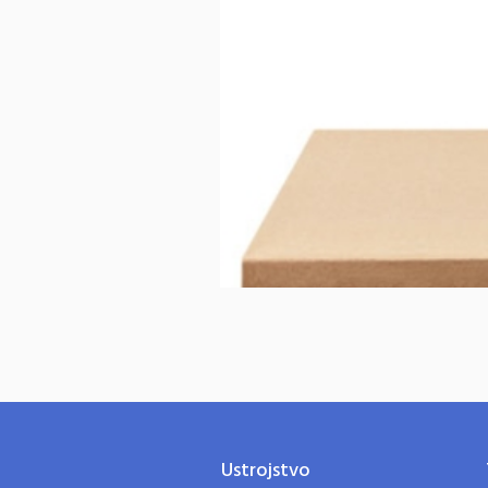
Ustrojstvo