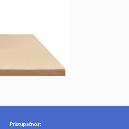
Pristupačnost