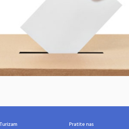
Turizam
Pratite nas