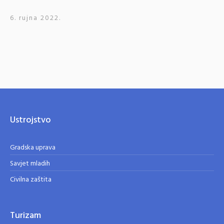
6. rujna 2022.
Ustrojstvo
Gradska uprava
Savjet mladih
Civilna zaštita
Turizam