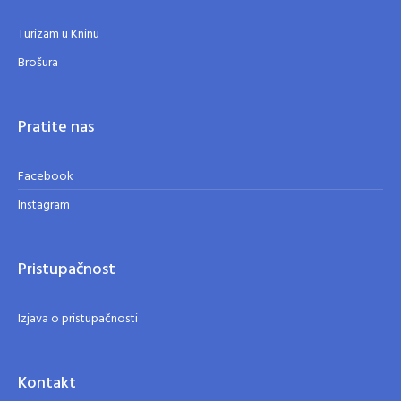
Turizam u Kninu
Brošura
Pratite nas
Facebook
Instagram
Pristupačnost
Izjava o pristupačnosti
Kontakt