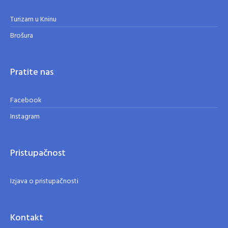
Turizam u Kninu
Brošura
Pratite nas
Facebook
Instagram
Pristupačnost
Izjava o pristupačnosti
Kontakt