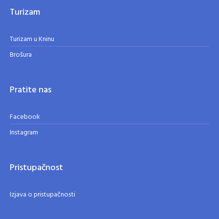
Turizam
Turizam u Kninu
Brošura
Pratite nas
Facebook
Instagram
Pristupačnost
Izjava o pristupačnosti