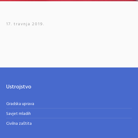
17. travnja 2019.
Ustrojstvo
Gradska uprava
Savjet mladih
Civilna zaštita