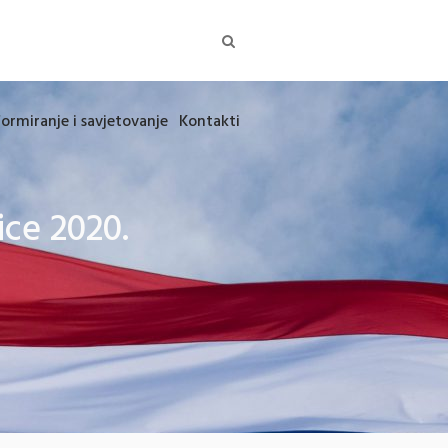
formiranje i savjetovanje
Kontakti
ice 2020.