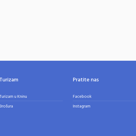
Turizam
Pratite nas
Turizam u Kninu
Facebook
Brošura
Instagram