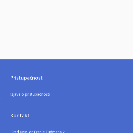
Pristupačnost
Izjava o pristupačnosti
Kontakt
Grad Knin, dr. Franje Tuđmana 2,