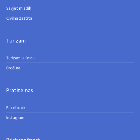
Savjet mladih
Civilna zaštita
Turizam
Turizam u Kninu
Brošura
Pratite nas
Facebook
Instagram