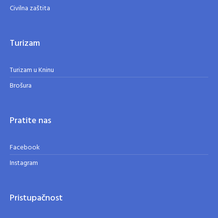
Civilna zaštita
Turizam
Turizam u Kninu
Brošura
Pratite nas
Facebook
Instagram
Pristupačnost