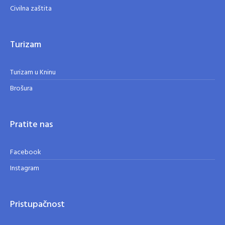
Civilna zaštita
Turizam
Turizam u Kninu
Brošura
Pratite nas
Facebook
Instagram
Pristupačnost