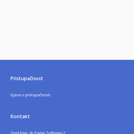
Pristupačnost
Izjava o pristupačnosti
Kontakt
Grad Knin, dr. Franje Tuđmana 2,