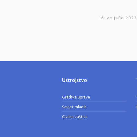
16. veljače 2023
Ustrojstvo
Gradska uprava
Savjet mladih
Civilna zaštita