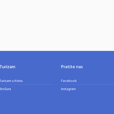
.
Turizam
Pratite nas
Turizam u Kninu
Facebook
Brošura
Instagram