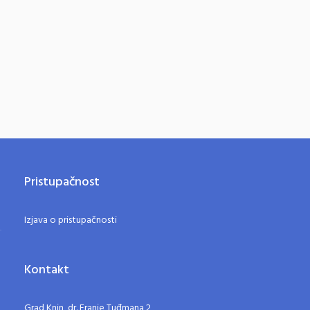
Pristupačnost
Izjava o pristupačnosti
Kontakt
Grad Knin, dr. Franje Tuđmana 2,