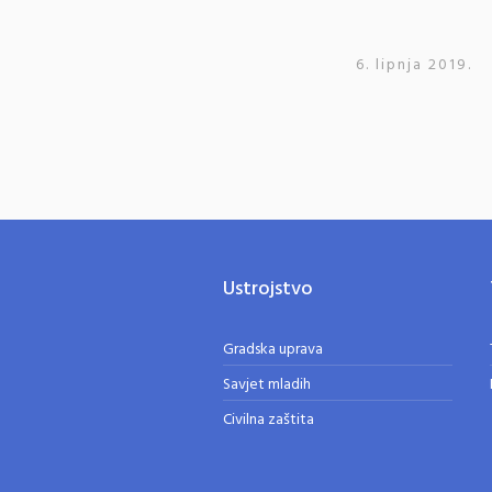
6. lipnja 2019.
Ustrojstvo
Gradska uprava
Savjet mladih
Civilna zaštita