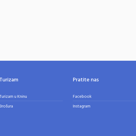
Turizam
Pratite nas
Turizam u Kninu
Facebook
Brošura
Instagram