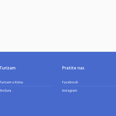
Turizam
Pratite nas
Turizam u Kninu
Facebook
Brošura
Instagram