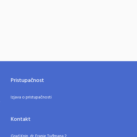
Pristupačnost
Izjava o pristupačnosti
Kontakt
Grad Knin, dr. Franje Tuđmana 2,