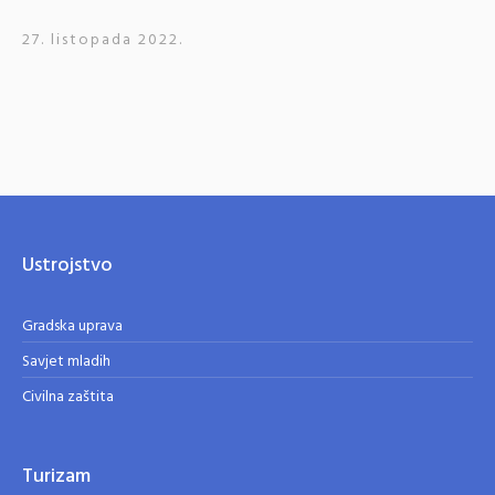
27. listopada 2022.
Ustrojstvo
Gradska uprava
Savjet mladih
Civilna zaštita
Turizam