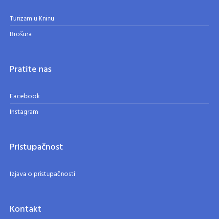
Turizam u Kninu
Brošura
Pratite nas
Facebook
Instagram
Pristupačnost
Izjava o pristupačnosti
Kontakt