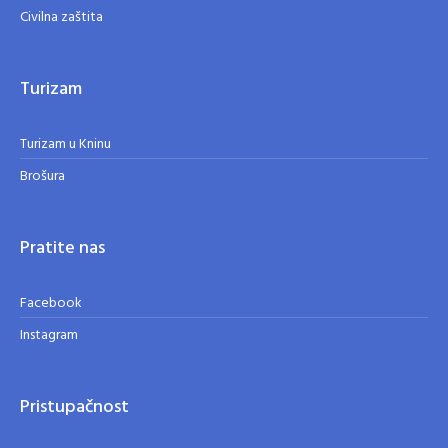
Civilna zaštita
Turizam
Turizam u Kninu
Brošura
Pratite nas
Facebook
Instagram
Pristupačnost