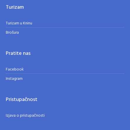
Turizam
Turizam u Kninu
Brošura
Pratite nas
Facebook
Instagram
Pristupačnost
Izjava o pristupačnosti