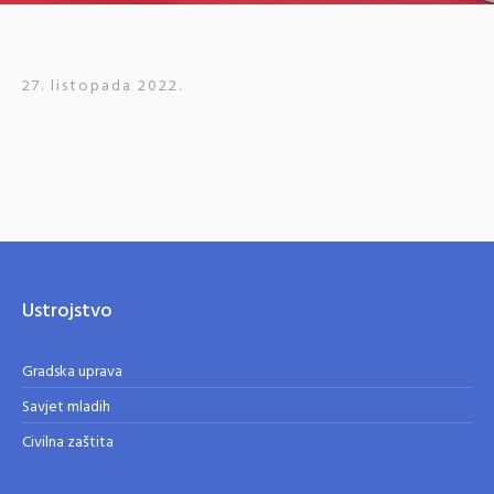
27. listopada 2022.
Ustrojstvo
Gradska uprava
Savjet mladih
Civilna zaštita