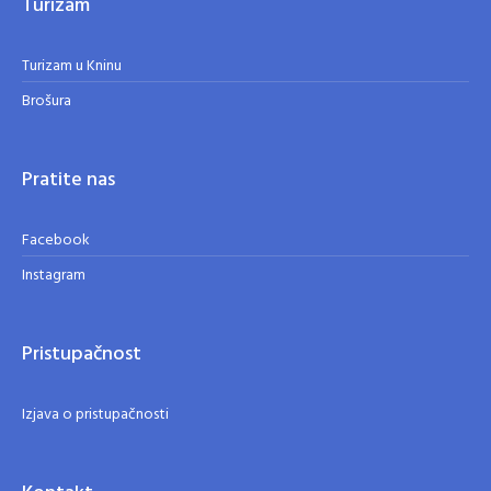
Turizam
Turizam u Kninu
Brošura
Pratite nas
Facebook
Instagram
Pristupačnost
Izjava o pristupačnosti