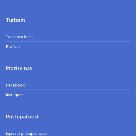
Turizam
Turizam u Kninu
Brošura
Pratite nas
Facebook
Instagram
Pristupačnost
Izjava o pristupačnosti