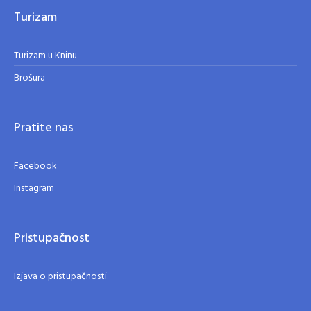
Turizam
Turizam u Kninu
Brošura
Pratite nas
Facebook
Instagram
Pristupačnost
Izjava o pristupačnosti