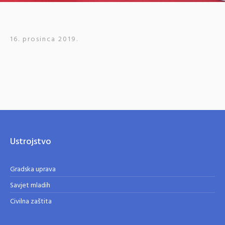
16. prosinca 2019.
Ustrojstvo
Gradska uprava
Savjet mladih
Civilna zaštita