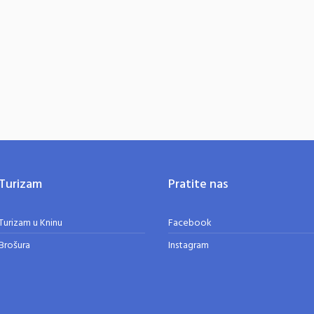
Turizam
Pratite nas
Turizam u Kninu
Facebook
Brošura
Instagram