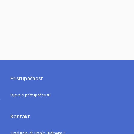
Pristupačnost
Izjava o pristupačnosti
Kontakt
Grad Knin, dr. Franje Tuđmana 2,