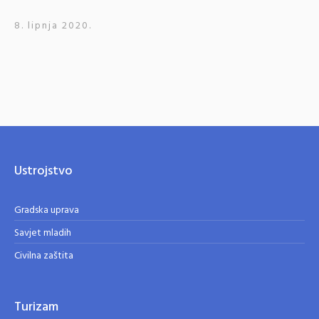
8. lipnja 2020.
Ustrojstvo
Gradska uprava
Savjet mladih
Civilna zaštita
Turizam