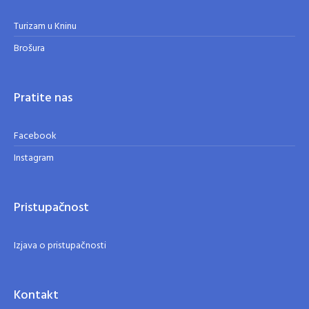
Turizam u Kninu
Brošura
Pratite nas
Facebook
Instagram
Pristupačnost
Izjava o pristupačnosti
Kontakt