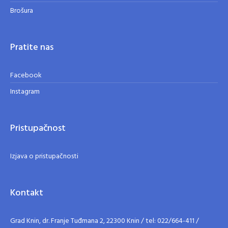
Brošura
Pratite nas
Facebook
Instagram
Pristupačnost
Izjava o pristupačnosti
Kontakt
Grad Knin, dr. Franje Tuđmana 2, 22300 Knin / tel: 022/664-411 /