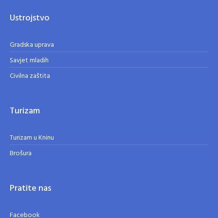
Ustrojstvo
Gradska uprava
Savjet mladih
Civilna zaštita
Turizam
Turizam u Kninu
Brošura
Pratite nas
Facebook