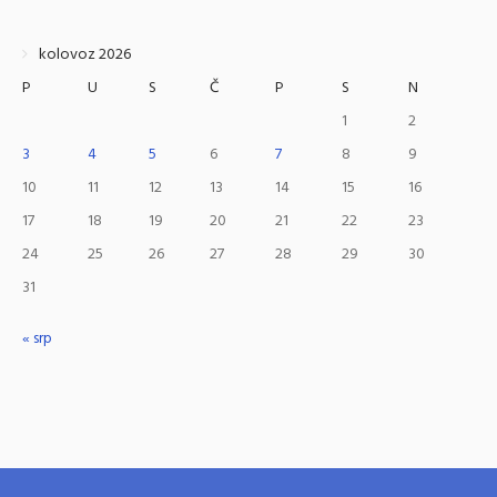
kolovoz 2026
P
U
S
Č
P
S
N
1
2
3
4
5
6
7
8
9
10
11
12
13
14
15
16
17
18
19
20
21
22
23
24
25
26
27
28
29
30
31
« srp