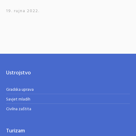
19. rujna 2022.
Ustrojstvo
Gradska uprava
Savjet mladih
Civilna zaštita
Turizam