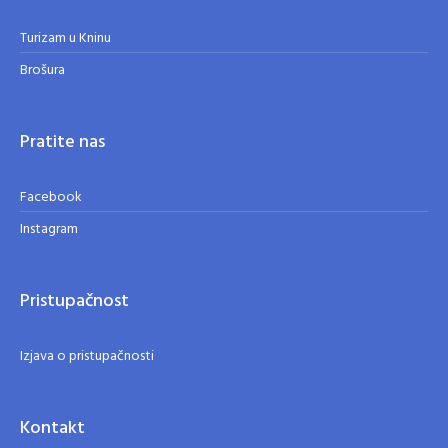
Turizam u Kninu
Brošura
Pratite nas
Facebook
Instagram
Pristupačnost
Izjava o pristupačnosti
Kontakt