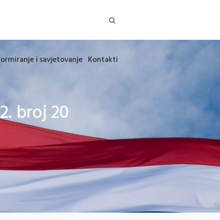
formiranje i savjetovanje
Kontakti
2. broj 20