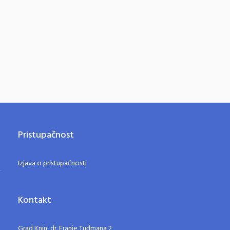
Pristupačnost
Izjava o pristupačnosti
Kontakt
Grad Knin, dr. Franje Tuđmana 2,