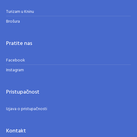
Turizam u Kninu
Brošura
Pratite nas
Facebook
Instagram
Pristupačnost
Izjava o pristupačnosti
Kontakt