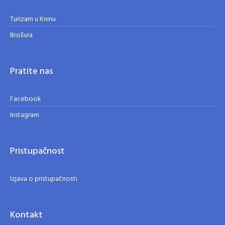
Turizam u Kninu
Brošura
Pratite nas
Facebook
Instagram
Pristupačnost
Izjava o pristupačnosti
Kontakt