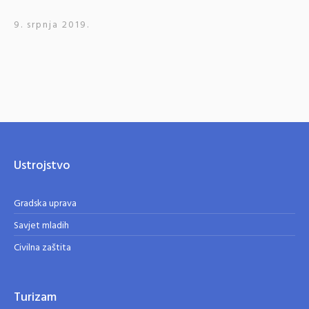
9. srpnja 2019.
Ustrojstvo
Gradska uprava
Savjet mladih
Civilna zaštita
Turizam