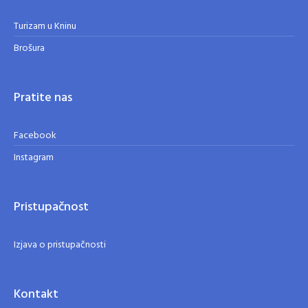
Turizam u Kninu
Brošura
Pratite nas
Facebook
Instagram
Pristupačnost
Izjava o pristupačnosti
Kontakt