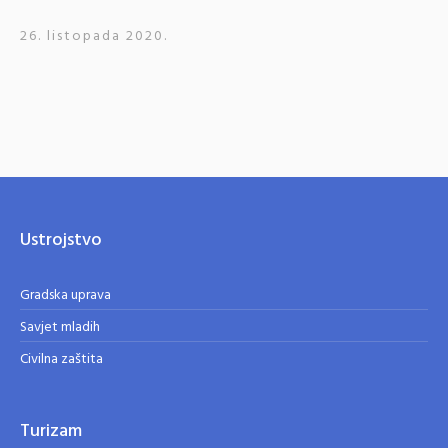
26. listopada 2020.
Ustrojstvo
Gradska uprava
Savjet mladih
Civilna zaštita
Turizam