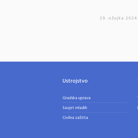
29. ožujka 2024
Ustrojstvo
Gradska uprava
Savjet mladih
Civilna zaštita