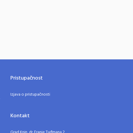
Pristupačnost
Izjava o pristupačnosti
Kontakt
Grad Knin, dr. Franje Tuđmana 2,