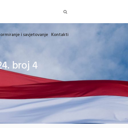
formiranje i savjetovanje
Kontakti
4. broj 4