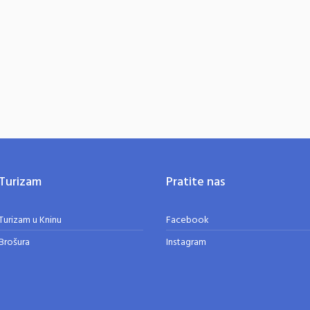
.
Turizam
Pratite nas
Turizam u Kninu
Facebook
Brošura
Instagram