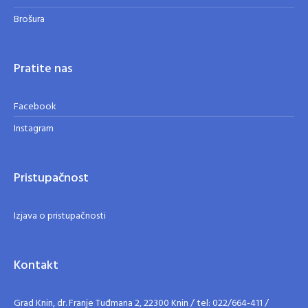
Brošura
Pratite nas
Facebook
Instagram
Pristupačnost
Izjava o pristupačnosti
Kontakt
Grad Knin, dr. Franje Tuđmana 2, 22300 Knin / tel: 022/664-411 /