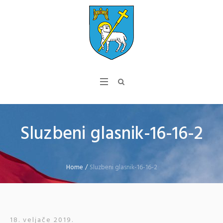
Sluzbeni glasnik-16-16-2
Home
/
Sluzbeni glasnik-16-16-2
18. veljače 2019.