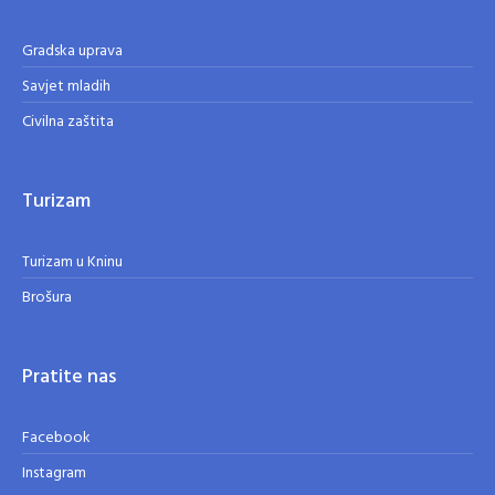
Gradska uprava
Savjet mladih
Civilna zaštita
Turizam
Turizam u Kninu
Brošura
Pratite nas
Facebook
Instagram