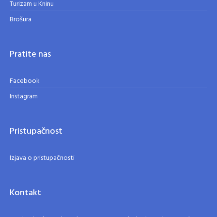
Turizam u Kninu
Brošura
Pratite nas
Facebook
Instagram
Pristupačnost
Izjava o pristupačnosti
Kontakt