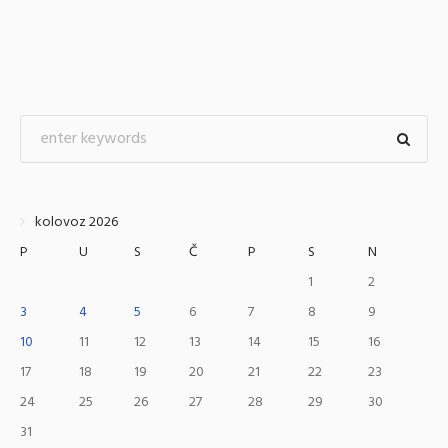
kolovoz 2026
P
U
S
Č
P
S
N
1
2
3
4
5
6
7
8
9
10
11
12
13
14
15
16
17
18
19
20
21
22
23
24
25
26
27
28
29
30
31