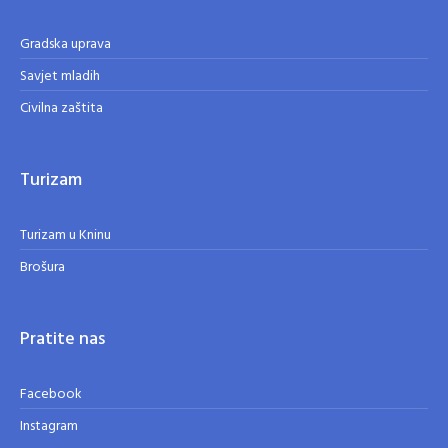
Gradska uprava
Savjet mladih
Civilna zaštita
Turizam
Turizam u Kninu
Brošura
Pratite nas
Facebook
Instagram