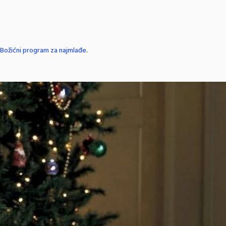
Božićni program za najmlađe
.