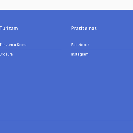
Turizam
Pratite nas
Turizam u Kninu
Facebook
Brošura
Instagram