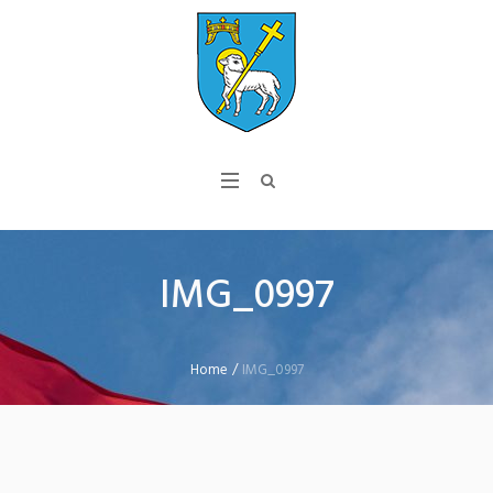
IMG_0997
Home
/
IMG_0997