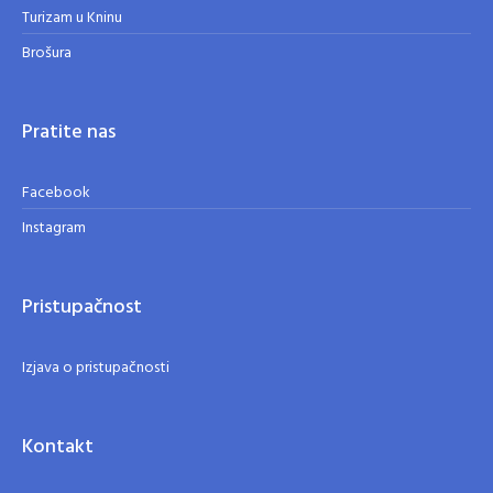
Turizam u Kninu
Brošura
Pratite nas
Facebook
Instagram
Pristupačnost
Izjava o pristupačnosti
Kontakt