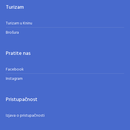
Turizam
Turizam u Kninu
Brošura
Pratite nas
Facebook
Instagram
Pristupačnost
Izjava o pristupačnosti