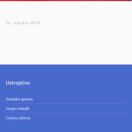
12. ožujka 2026.
Ustrojstvo
Gradska uprava
Savjet mladih
Civilna zaštita