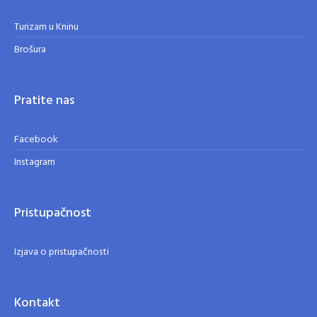
Turizam u Kninu
Brošura
Pratite nas
Facebook
Instagram
Pristupačnost
Izjava o pristupačnosti
Kontakt