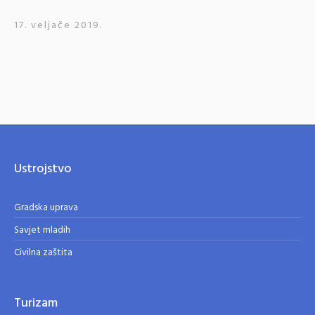
17. veljače 2019.
Ustrojstvo
Gradska uprava
Savjet mladih
Civilna zaštita
Turizam